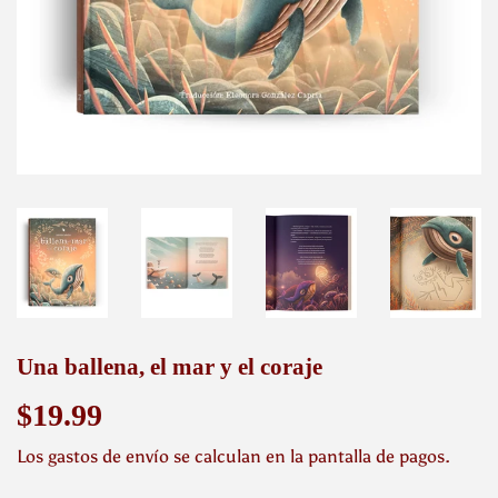
Una ballena, el mar y el coraje
$19.99
$19.99
Los
gastos de envío
se calculan en la pantalla de pagos.