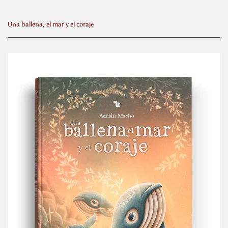
Una ballena, el mar y el coraje