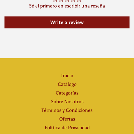
Sé el primero en escribir una reseña
Write a review
Inicio
Catálogo
Categorías
Sobre Nosotros
Términos y Condiciones
Ofertas
Política de Privacidad