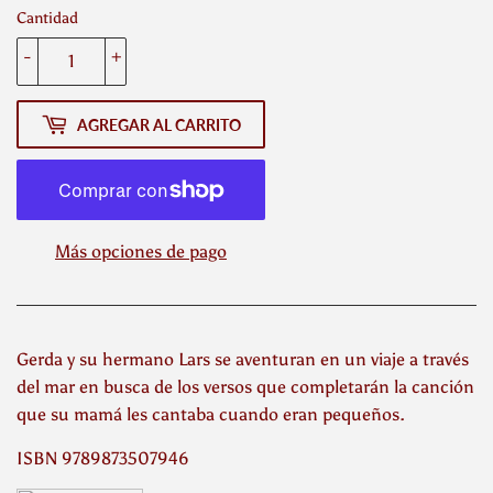
Cantidad
-
+
AGREGAR AL CARRITO
Más opciones de pago
Gerda y su hermano Lars se aventuran en un viaje a través
del mar en busca de los versos que completarán la canción
que su mamá les cantaba cuando eran pequeños.
ISBN 9789873507946