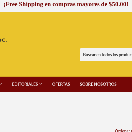
¡Free Shipping en compras mayores de $50.00!
EDITORIALES
OFERTAS
SOBRE NOSOTROS
Ordenar 