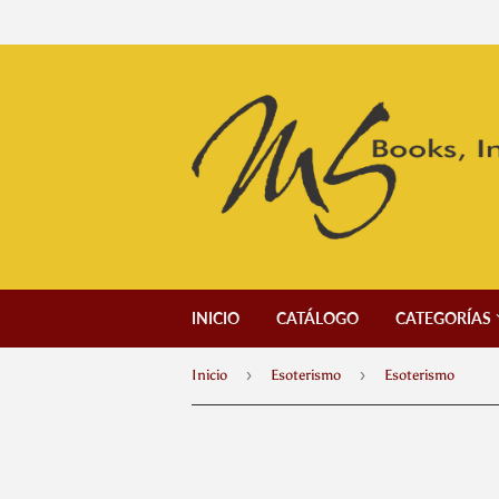
INICIO
CATÁLOGO
CATEGORÍAS
›
›
Inicio
Esoterismo
Esoterismo