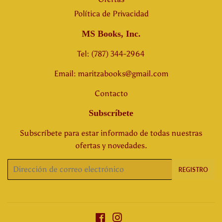
Política de Privacidad
MS Books, Inc.
Tel: (787) 344-2964
Email: maritzabooks@gmail.com
Contacto
Subscríbete
Subscríbete para estar informado de todas nuestras
ofertas y novedades.
Correo
REGISTRO
electrónico
Facebook
Instagram