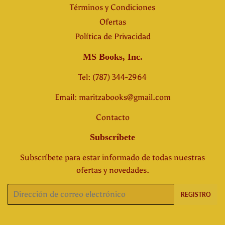
Términos y Condiciones
Ofertas
Política de Privacidad
MS Books, Inc.
Tel: (787) 344-2964
Email: maritzabooks@gmail.com
Contacto
Subscríbete
Subscríbete para estar informado de todas nuestras
ofertas y novedades.
Correo
REGISTRO
electrónico