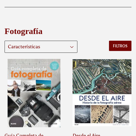
Fotografía
FILTROS
Guía Completa de
Desde el Aire