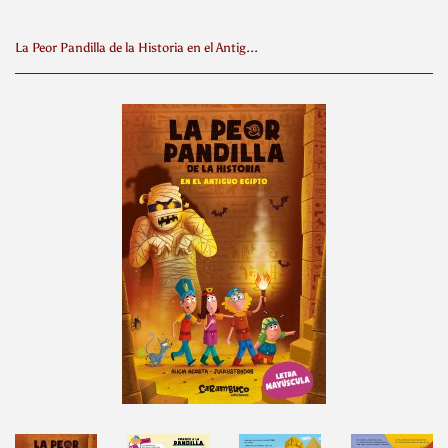
La Peor Pandilla de la Historia en el Antiguo Egipto