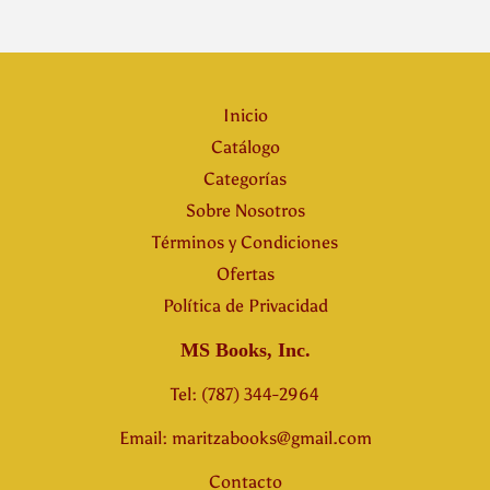
Inicio
Catálogo
Categorías
Sobre Nosotros
Términos y Condiciones
Ofertas
Política de Privacidad
MS Books, Inc.
Tel: (787) 344-2964
Email: maritzabooks@gmail.com
Contacto