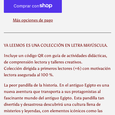
Más opciones de pago
YA LEEMOS ES UNA COLECCIÓN EN LETRA MAYÚSCULA.
Incluye un código QR con guía de actividades didácticas,
de comprensión lectora y talleres creativos.
Colección dirigida a primeros lectores (+6) con motivación
lectora asegurada al 100 %.
La peor pandilla de la historia. En el antiguo Egipto es una
nueva aventura que transporta a sus protagonistas al
fascinante mundo del antiguo Egipto. Esta pandilla tan
divertida y desastrosa descubrirá una cultura llena de
misterios y leyendas, con elementos icónicos como las