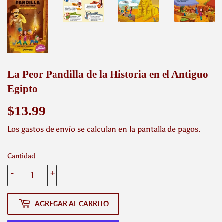
La Peor Pandilla de la Historia en el Antiguo
Egipto
$13.99
$13.99
Los
gastos de envío
se calculan en la pantalla de pagos.
Cantidad
-
+
AGREGAR AL CARRITO