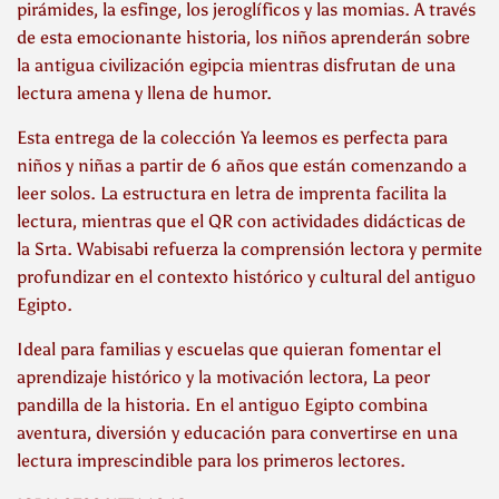
pirámides, la esfinge, los jeroglíficos y las momias. A través
de esta emocionante historia, los niños aprenderán sobre
la antigua civilización egipcia mientras disfrutan de una
lectura amena y llena de humor.
Esta entrega de la colección Ya leemos es perfecta para
niños y niñas a partir de 6 años que están comenzando a
leer solos. La estructura en letra de imprenta facilita la
lectura, mientras que el QR con actividades didácticas de
la Srta. Wabisabi refuerza la comprensión lectora y permite
profundizar en el contexto histórico y cultural del antiguo
Egipto.
Ideal para familias y escuelas que quieran fomentar el
aprendizaje histórico y la motivación lectora, La peor
pandilla de la historia. En el antiguo Egipto combina
aventura, diversión y educación para convertirse en una
lectura imprescindible para los primeros lectores.