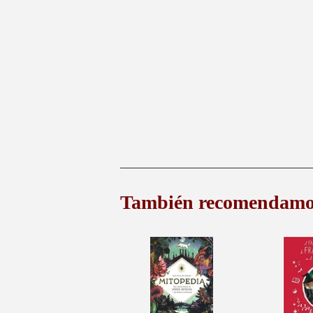
También recomendamo