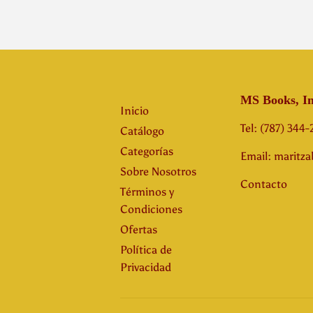
MS Books, In
Inicio
Tel: (787) 344
Catálogo
Categorías
Email: maritz
Sobre Nosotros
Contacto
Términos y
Condiciones
Ofertas
Política de
Privacidad