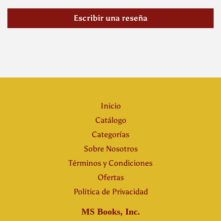
Escribir una reseña
Inicio
Catálogo
Categorías
Sobre Nosotros
Términos y Condiciones
Ofertas
Política de Privacidad
MS Books, Inc.