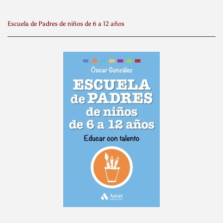
Escuela de Padres de niños de 6 a 12 años