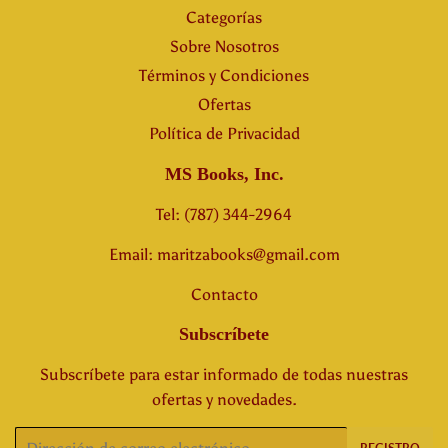
Categorías
Sobre Nosotros
Términos y Condiciones
Ofertas
Política de Privacidad
MS Books, Inc.
Tel: (787) 344-2964
Email: maritzabooks@gmail.com
Contacto
Subscríbete
Subscríbete para estar informado de todas nuestras
ofertas y novedades.
Correo