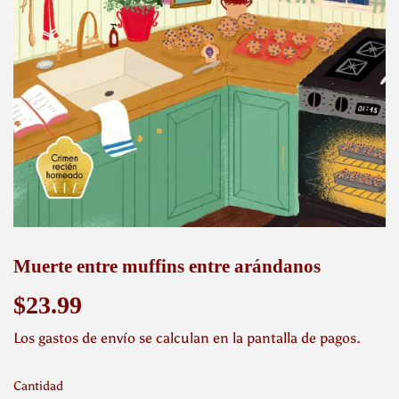
Muerte entre muffins entre arándanos
$23.99
$23.99
Los
gastos de envío
se calculan en la pantalla de pagos.
Cantidad