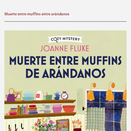
Muerte entre muffins entre arándanos