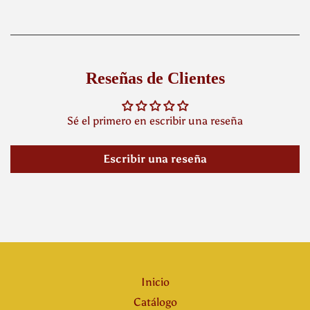
Reseñas de Clientes
Sé el primero en escribir una reseña
Escribir una reseña
Inicio
Catálogo