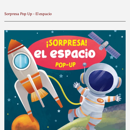
Sorpresa Pop Up - El espacio