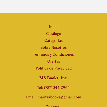
Inicio
Catálogo
Categorías
Sobre Nosotros
Términos y Condiciones
Ofertas
Política de Privacidad
MS Books, Inc.
Tel: (787) 344-2964
Email: maritzabooks@gmail.com
Contacto