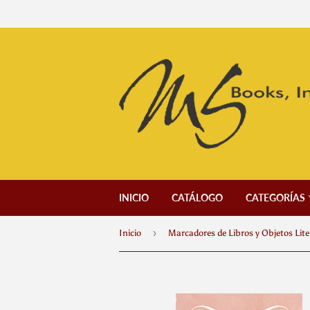
INICIO
CATÁLOGO
CATEGORÍAS
›
Inicio
Marcadores de Libros y Objetos Lite