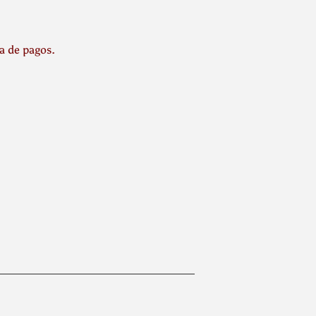
la de pagos.