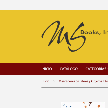
INICIO
CATÁLOGO
CATEGORÍAS
›
Inicio
Marcadores de Libros y Objetos Lite