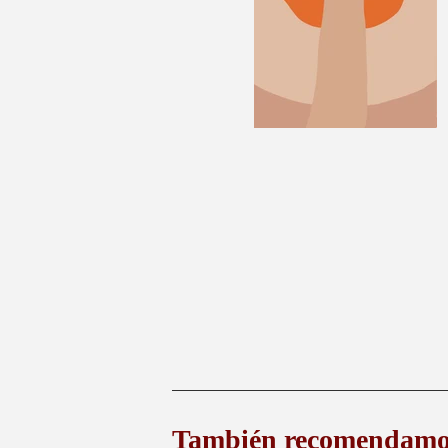
También recomendamo