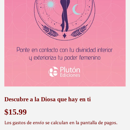
Descubre a la Diosa que hay en ti
$15.99
$15.99
Los
gastos de envío
se calculan en la pantalla de pagos.