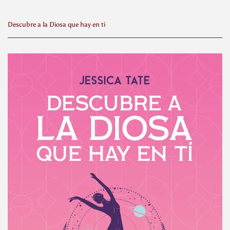
Descubre a la Diosa que hay en ti