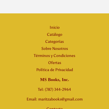
Inicio
Catálogo
Categorías
Sobre Nosotros
Términos y Condiciones
Ofertas
Política de Privacidad
MS Books, Inc.
Tel: (787) 344-2964
Email: maritzabooks@gmail.com
Contacto