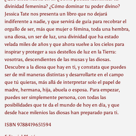
divinidad femenina? ¿Cómo dominar tu poder divino?
Jessica Tate nos presenta un libro que no dejará
indiferente a nadie, y que servirá de guía para recobrar el
orgullo de ser, más que mujer o fémina, toda una hembra,
una diosa, un ser de luz, una divinidad que ha estado
velada miles de años y que ahora vuelve a los cielos para
inspirar y proteger a sus destellos de luz en la Tierra:
vosotras, descendientes de las musas y las diosas.
Descubre a la diosa que hay en ti, y constata que puedes
ser de mil maneras distintas y desarrollarte en el campo
que tú quieras, más allá de interpretar solo el papel de
madre, hermana, hija, abuela o esposa. Para empezar,
puedes ser simplemente persona, con todas las
posibilidades que te da el mundo de hoy en día, y que
desde hace milenios las diosas han preparado para ti.
ISBN 9788419651594