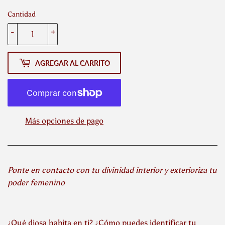
Cantidad
-
+
AGREGAR AL CARRITO
Más opciones de pago
Ponte en contacto con tu divinidad interior y exterioriza tu
poder femenino
¿Qué diosa habita en ti? ¿Cómo puedes identificar tu