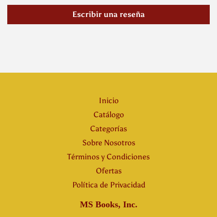
Escribir una reseña
Inicio
Catálogo
Categorías
Sobre Nosotros
Términos y Condiciones
Ofertas
Política de Privacidad
MS Books, Inc.