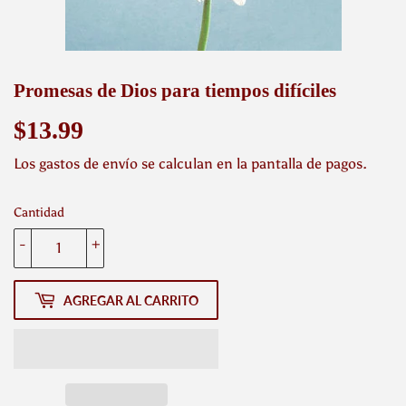
Promesas de Dios para tiempos difíciles
$13.99
$13.99
Los
gastos de envío
se calculan en la pantalla de pagos.
Cantidad
-
+
AGREGAR AL CARRITO