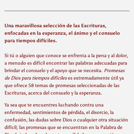
Una maravillosa selección de las Escrituras,
enfocadas en la esperanza, el ánimo y el consuelo
para tiempos difíciles.
Si tú o alguien que conoce se enfrenta a la pena y al dolor,
a menudo es difícil encontrar las palabras adecuadas para
brindar el consuelo y el apoyo que se necesita.
Promesas
de Dios
para tiempos difíciles
es extremadamente útil ya
que ofrece 58 temas de promesas seleccionadas de las
Escrituras, acerca del consuelo y la esperanza.
Ya sea que te encuentres luchando contra una
enfermedad, sentimientos de pérdida, el divorcio, la
confusión, las dudas sobre Dios o cualquier otra situación
difícil; las promesas que se encuentran en la Palabra de