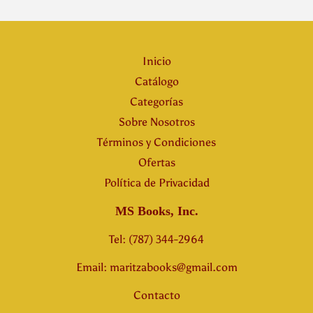
Inicio
Catálogo
Categorías
Sobre Nosotros
Términos y Condiciones
Ofertas
Política de Privacidad
MS Books, Inc.
Tel: (787) 344-2964
Email: maritzabooks@gmail.com
Contacto