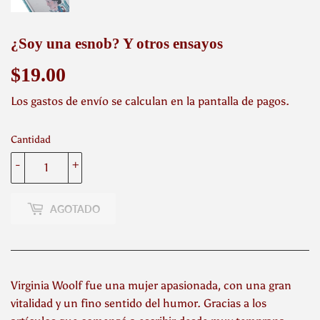
¿Soy una esnob? Y otros ensayos
$19.00
$19.00
Los
gastos de envío
se calculan en la pantalla de pagos.
Cantidad
-
+
AGOTADO
Virginia Woolf fue una mujer apasionada, con una gran
vitalidad y un fino sentido del humor. Gracias a los