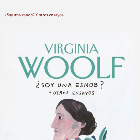
¿Soy una esnob? Y otros ensayos