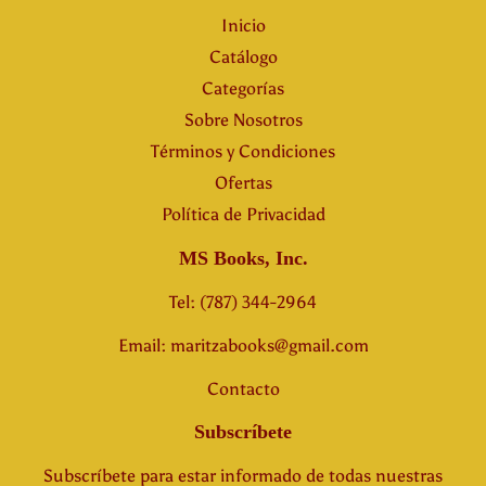
Inicio
Catálogo
Categorías
Sobre Nosotros
Términos y Condiciones
Ofertas
Política de Privacidad
MS Books, Inc.
Tel: (787) 344-2964
Email: maritzabooks@gmail.com
Contacto
Subscríbete
Subscríbete para estar informado de todas nuestras