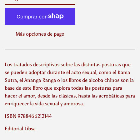
Más opciones de pago
Los tratados descriptivos sobre las distintas posturas que
se pueden adoptar durante el acto sexual, como el Kama
Sutra, el Ananga Ranga o los libros de alcoba chinos son la
base de este libro que explora todas las posturas para
hacer el amor, desde las clásicas, hasta las acrobáticas para
enriquecer la vida sexual y amorosa.
ISBN 9788466212144
Editorial Libsa