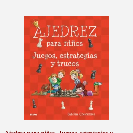
Ajedrez para niños. Juegos, estrategias y