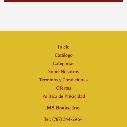
Inicio
Catálogo
Categorías
Sobre Nosotros
Términos y Condiciones
Ofertas
Política de Privacidad
MS Books, Inc.
Tel: (787) 344-2964