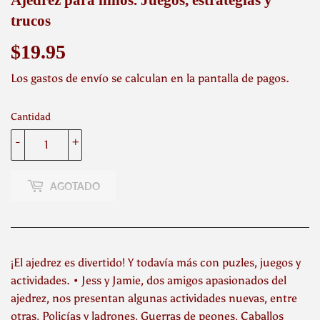
trucos
$19.95
$19.95
Los
gastos de envío
se calculan en la pantalla de pagos.
Cantidad
-
+
AGOTADO
¡El ajedrez es divertido! Y todavía más con puzles, juegos y
actividades. • Jess y Jamie, dos amigos apasionados del
ajedrez, nos presentan algunas actividades nuevas, entre
otras, Policías y ladrones, Guerras de peones, Caballos