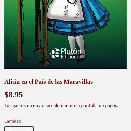
Alicia en el País de las Maravillas
$8.95
$8.95
Los
gastos de envío
se calculan en la pantalla de pagos.
Cantidad