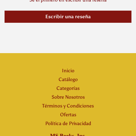
Escribir una reseña
Inicio
Catálogo
Categorías
Sobre Nosotros
Términos y Condiciones
Ofertas
Política de Privacidad
MS Books, Inc.