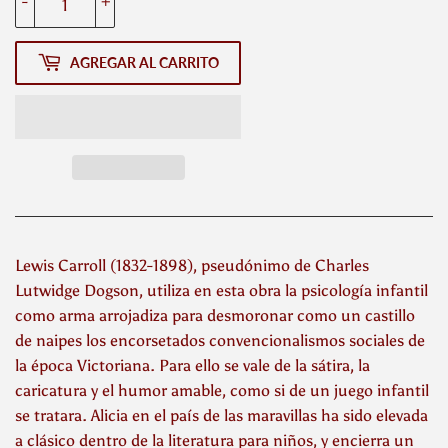
-
+
AGREGAR AL CARRITO
Lewis Carroll (1832-1898), pseudónimo de Charles
Lutwidge Dogson, utiliza en esta obra la psicología infantil
como arma arrojadiza para desmoronar como un castillo
de naipes los encorsetados convencionalismos sociales de
la época Victoriana. Para ello se vale de la sátira, la
caricatura y el humor amable, como si de un juego infantil
se tratara. Alicia en el país de las maravillas ha sido elevada
a clásico dentro de la literatura para niños, y encierra un