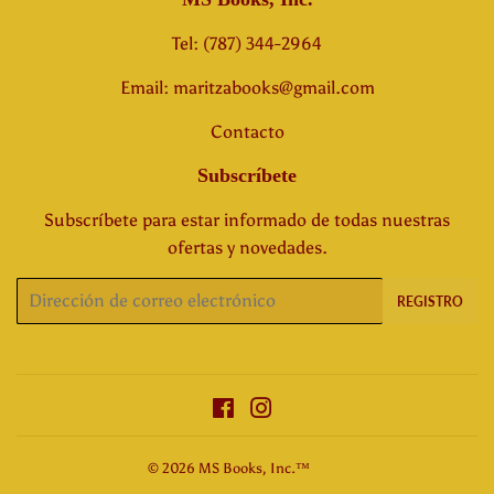
Tel: (787) 344-2964
Email: maritzabooks@gmail.com
Contacto
Subscríbete
Subscríbete para estar informado de todas nuestras
ofertas y novedades.
Correo
REGISTRO
electrónico
Facebook
Instagram
© 2026
MS Books, Inc.™