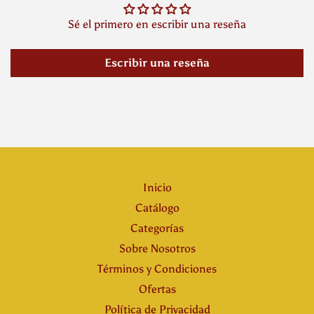
Sé el primero en escribir una reseña
Escribir una reseña
Inicio
Catálogo
Categorías
Sobre Nosotros
Términos y Condiciones
Ofertas
Política de Privacidad