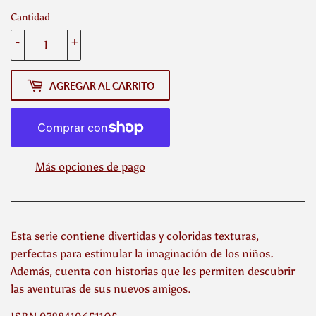
Cantidad
-
+
AGREGAR AL CARRITO
Más opciones de pago
Esta serie contiene divertidas y coloridas texturas,
perfectas para estimular la imaginación de los niños.
Además, cuenta con historias que les permiten descubrir
las aventuras de sus nuevos amigos.