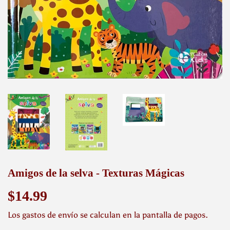
Amigos de la selva - Texturas Mágicas
$14.99
$14.99
Los
gastos de envío
se calculan en la pantalla de pagos.