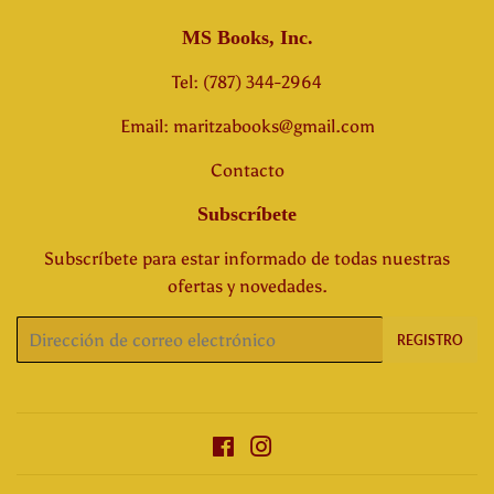
MS Books, Inc.
Tel: (787) 344-2964
Email: maritzabooks@gmail.com
Contacto
Subscríbete
Subscríbete para estar informado de todas nuestras
ofertas y novedades.
Correo
REGISTRO
electrónico
Facebook
Instagram