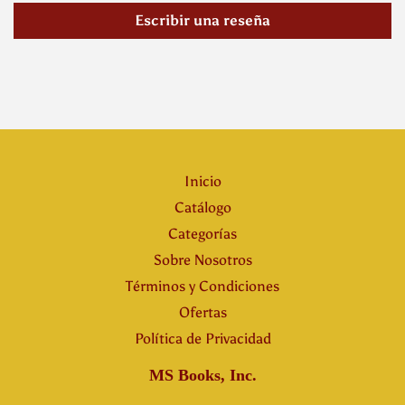
Escribir una reseña
Inicio
Catálogo
Categorías
Sobre Nosotros
Términos y Condiciones
Ofertas
Política de Privacidad
MS Books, Inc.