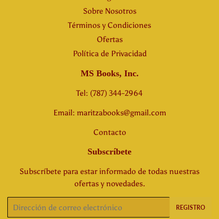
Sobre Nosotros
Términos y Condiciones
Ofertas
Política de Privacidad
MS Books, Inc.
Tel: (787) 344-2964
Email: maritzabooks@gmail.com
Contacto
Subscríbete
Subscríbete para estar informado de todas nuestras
ofertas y novedades.
Correo
REGISTRO
electrónico