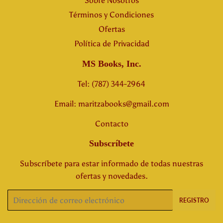
Sobre Nosotros
Términos y Condiciones
Ofertas
Política de Privacidad
MS Books, Inc.
Tel: (787) 344-2964
Email: maritzabooks@gmail.com
Contacto
Subscríbete
Subscríbete para estar informado de todas nuestras
ofertas y novedades.
Correo
REGISTRO
electrónico