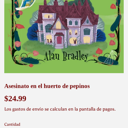
Asesinato en el huerto de pepinos
$24.99
$24.99
Los
gastos de envío
se calculan en la pantalla de pagos.
Cantidad