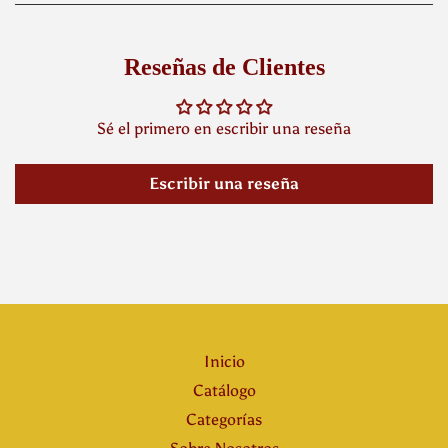
Reseñas de Clientes
Sé el primero en escribir una reseña
Escribir una reseña
Inicio
Catálogo
Categorías