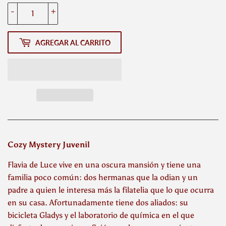
-
+
AGREGAR AL CARRITO
Cozy Mystery Juvenil
Flavia de Luce vive en una oscura mansión y tiene una
familia poco común: dos hermanas que la odian y un
padre a quien le interesa más la filatelia que lo que ocurra
en su casa. Afortunadamente tiene dos aliados: su
bicicleta Gladys y el laboratorio de química en el que