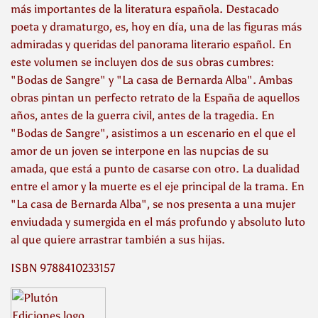
más importantes de la literatura española. Destacado
poeta y dramaturgo, es, hoy en día, una de las figuras más
admiradas y queridas del panorama literario español. En
este volumen se incluyen dos de sus obras cumbres:
"Bodas de Sangre" y "La casa de Bernarda Alba". Ambas
obras pintan un perfecto retrato de la España de aquellos
años, antes de la guerra civil, antes de la tragedia. En
"Bodas de Sangre", asistimos a un escenario en el que el
amor de un joven se interpone en las nupcias de su
amada, que está a punto de casarse con otro. La dualidad
entre el amor y la muerte es el eje principal de la trama. En
"La casa de Bernarda Alba", se nos presenta a una mujer
enviudada y sumergida en el más profundo y absoluto luto
al que quiere arrastrar también a sus hijas.
ISBN 9788410233157