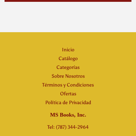
Inicio
Catálogo
Categorías
Sobre Nosotros
Términos y Condiciones
Ofertas
Política de Privacidad
MS Books, Inc.
Tel: (787) 344-2964