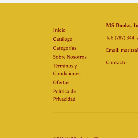
MS Books, In
Inicio
Tel: (787) 344
Catálogo
Categorías
Email: maritz
Sobre Nosotros
Contacto
Términos y
Condiciones
Ofertas
Política de
Privacidad