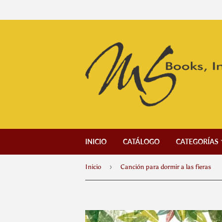
INICIO
CATÁLOGO
CATEGORÍAS
›
Inicio
Canción para dormir a las fieras