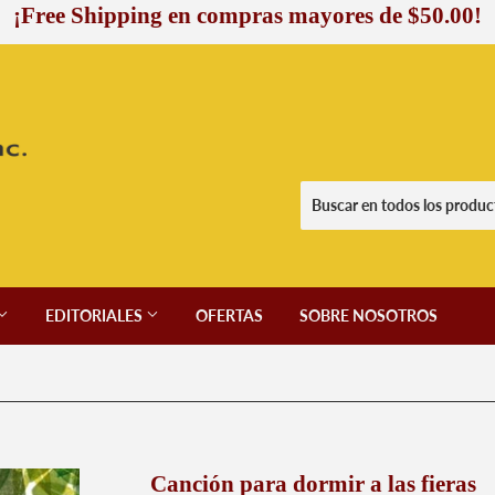
¡Free Shipping en compras mayores de $50.00!
EDITORIALES
OFERTAS
SOBRE NOSOTROS
Canción para dormir a las fieras