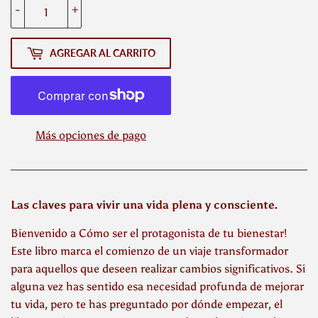
-
+
AGREGAR AL CARRITO
Más opciones de pago
Las claves para vivir una vida plena y consciente.
Bienvenido a Cómo ser el protagonista de tu bienestar!
Este libro marca el comienzo de un viaje transformador
para aquellos que deseen realizar cambios significativos. Si
alguna vez has sentido esa necesidad profunda de mejorar
tu vida, pero te has preguntado por dónde empezar, el