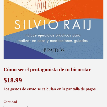
Cómo ser el protagonista de tu bienestar
$18.99
$18.99
Los
gastos de envío
se calculan en la pantalla de pagos.
Cantidad