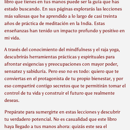
libro que tienes en tus manos puede ser la guía que has
estado buscando. En sus páginas explorarás las lecciones
más valiosas que he aprendido a lo largo de casi treinta
años de práctica de meditación en la India. Estas
enseñanzas han tenido un impacto profundo y positivo en
mi vida.
A través del conocimiento del mindfulness y el raja yoga,
descubrirás herramientas prácticas y espirituales para
afrontar exigencias y preocupaciones con mayor poder,
sensatez y sabiduría. Pero eso no es todo: quiero que te
conviertas en el protagonista de tu propio bienestar, y por
eso compartiré contigo secretos que te permitirán tomar el
control de tu vida y construir el futuro que realmente
deseas.
Prepárate para sumergirte en estas lecciones y descubrir
tu verdadero potencial. No es casualidad que este libro
haya llegado a tus manos ahora: quizás este sea el