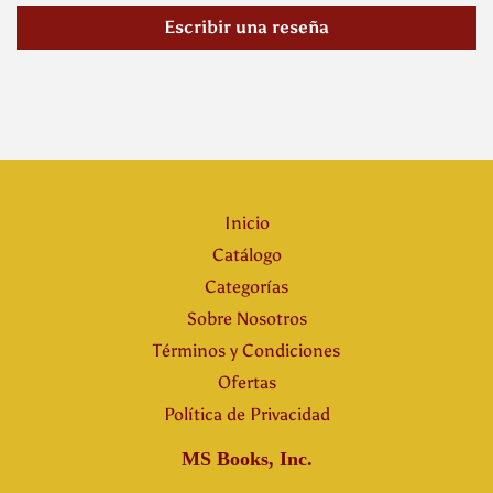
Escribir una reseña
Inicio
Catálogo
Categorías
Sobre Nosotros
Términos y Condiciones
Ofertas
Política de Privacidad
MS Books, Inc.