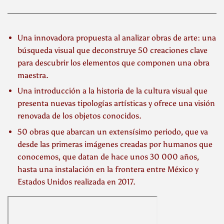
Una innovadora propuesta al analizar obras de arte: una
búsqueda visual que deconstruye 50 creaciones clave
para descubrir los elementos que componen una obra
maestra.
Una introducción a la historia de la cultura visual que
presenta nuevas tipologías artísticas y ofrece una visión
renovada de los objetos conocidos.
50 obras que abarcan un extensísimo periodo, que va
desde las primeras imágenes creadas por humanos que
conocemos, que datan de hace unos 30 000 años,
hasta una instalación en la frontera entre México y
Estados Unidos realizada en 2017.