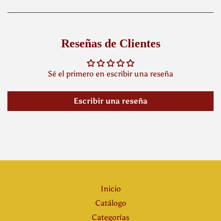
Reseñas de Clientes
Sé el primero en escribir una reseña
Escribir una reseña
Inicio
Catálogo
Categorías