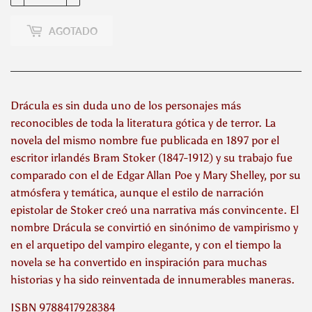
AGOTADO
Drácula es sin duda uno de los personajes más
reconocibles de toda la literatura gótica y de terror. La
novela del mismo nombre fue publicada en 1897 por el
escritor irlandés Bram Stoker (1847-1912) y su trabajo fue
comparado con el de Edgar Allan Poe y Mary Shelley, por su
atmósfera y temática, aunque el estilo de narración
epistolar de Stoker creó una narrativa más convincente. El
nombre Drácula se convirtió en sinónimo de vampirismo y
en el arquetipo del vampiro elegante, y con el tiempo la
novela se ha convertido en inspiración para muchas
historias y ha sido reinventada de innumerables maneras.
ISBN 9788417928384