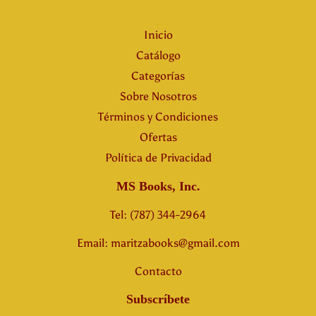
Inicio
Catálogo
Categorías
Sobre Nosotros
Términos y Condiciones
Ofertas
Política de Privacidad
MS Books, Inc.
Tel: (787) 344-2964
Email: maritzabooks@gmail.com
Contacto
Subscríbete