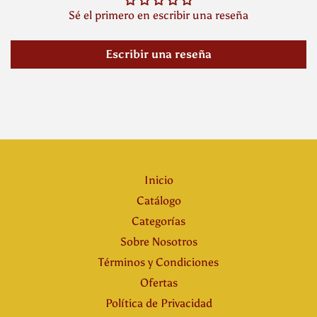
Sé el primero en escribir una reseña
Escribir una reseña
Inicio
Catálogo
Categorías
Sobre Nosotros
Términos y Condiciones
Ofertas
Política de Privacidad