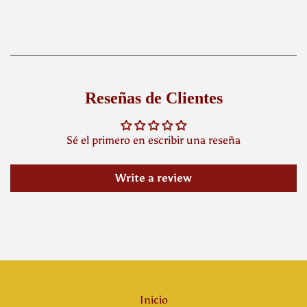
habitual
Reseñas de Clientes
Sé el primero en escribir una reseña
Write a review
Inicio