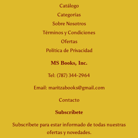
Catálogo
Categorías
Sobre Nosotros
Términos y Condiciones
Ofertas
Política de Privacidad
MS Books, Inc.
Tel: (787) 344-2964
Email: maritzabooks@gmail.com
Contacto
Subscríbete
Subscríbete para estar informado de todas nuestras
ofertas y novedades.