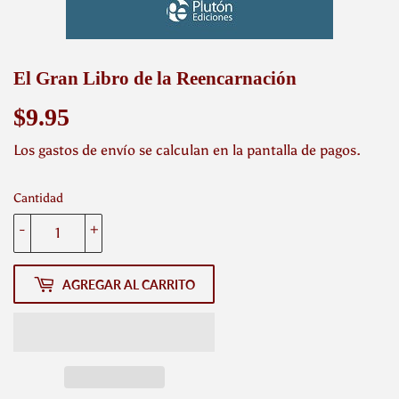
El Gran Libro de la Reencarnación
$9.95
$9.95
Los
gastos de envío
se calculan en la pantalla de pagos.
Cantidad
-
+
AGREGAR AL CARRITO