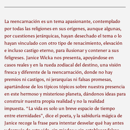
La reencarnación es un tema apasionante, contemplado
por todas las religiones en sus orígenes, aunque algunas,
por cuestiones jerárquicas, hayan desechado el tema o lo
hayan vinculado con otro tipo de renacimiento, elevación
e incluso castigo eterno, para ilusionar y contener a sus
feligreses. Janice Wicka nos presenta, apoyándose en
casos reales y en la rueda zodiacal del destino, una visión
fresca y diferente de la reencarnación, donde no hay
premios ni castigos, ni jerarquías ni falsas promesas,
apartándose de los típicos tópicos sobre nuestra presencia
en este hermoso y misterioso planeta, dándonos ideas para
construir nuestra propia realidad y no la realidad
impuesta. “La vida es solo un breve espacio de tiempo
entre eternidades”, dice el poeta, y la sabiduría mágica de
Janice recoge la frase para intentar desvelar qué hay antes