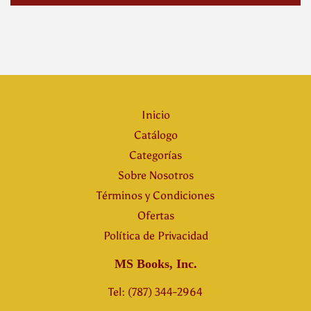
Inicio
Catálogo
Categorías
Sobre Nosotros
Términos y Condiciones
Ofertas
Política de Privacidad
MS Books, Inc.
Tel: (787) 344-2964