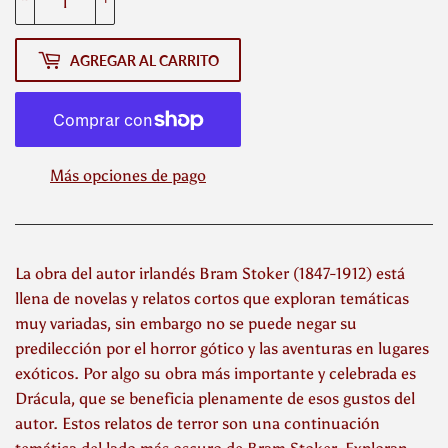
AGREGAR AL CARRITO
Más opciones de pago
La obra del autor irlandés Bram Stoker (1847-1912) está
llena de novelas y relatos cortos que exploran temáticas
muy variadas, sin embargo no se puede negar su
predilección por el horror gótico y las aventuras en lugares
exóticos. Por algo su obra más importante y celebrada es
Drácula, que se beneficia plenamente de esos gustos del
autor. Estos relatos de terror son una continuación