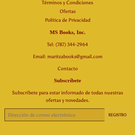
Términos y Condiciones
Ofertas
Política de Privacidad
MS Books, Inc.
Tel: (787) 344-2964
Email: maritzabooks@gmail.com
Contacto
Subscríbete
Subscríbete para estar informado de todas nuestras
ofertas y novedades.
Correo
REGISTRO
electrónico