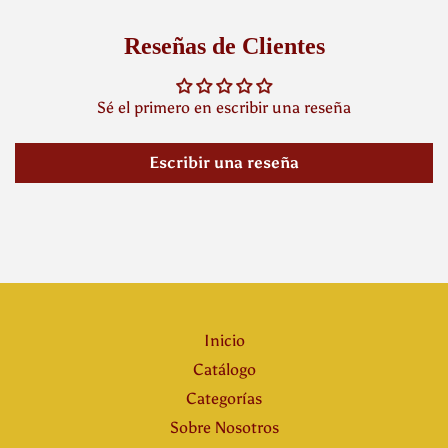
Reseñas de Clientes
Sé el primero en escribir una reseña
Escribir una reseña
Inicio
Catálogo
Categorías
Sobre Nosotros