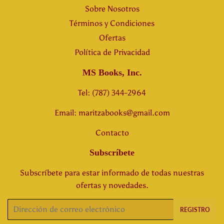
Sobre Nosotros
Términos y Condiciones
Ofertas
Política de Privacidad
MS Books, Inc.
Tel: (787) 344-2964
Email: maritzabooks@gmail.com
Contacto
Subscríbete
Subscríbete para estar informado de todas nuestras
ofertas y novedades.
Correo
REGISTRO
electrónico