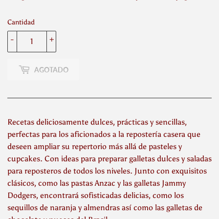
Cantidad
-
+
AGOTADO
Recetas deliciosamente dulces, prácticas y sencillas,
perfectas para los aficionados a la repostería casera que
deseen ampliar su repertorio más allá de pasteles y
cupcakes. Con ideas para preparar galletas dulces y saladas
para reposteros de todos los niveles. Junto con exquisitos
clásicos, como las pastas Anzac y las galletas Jammy
Dodgers, encontrará sofisticadas delicias, como los
sequillos de naranja y almendras así como las galletas de