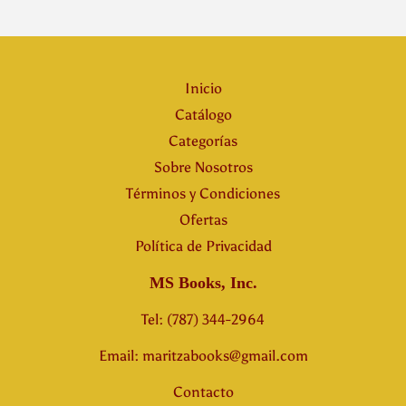
Inicio
Catálogo
Categorías
Sobre Nosotros
Términos y Condiciones
Ofertas
Política de Privacidad
MS Books, Inc.
Tel: (787) 344-2964
Email: maritzabooks@gmail.com
Contacto