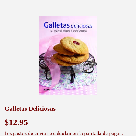
Galletas Deliciosas
$12.95
$12.95
Los
gastos de envío
se calculan en la pantalla de pagos.