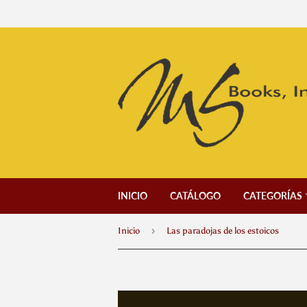
INICIO
CATÁLOGO
CATEGORÍAS
›
Inicio
Las paradojas de los estoicos