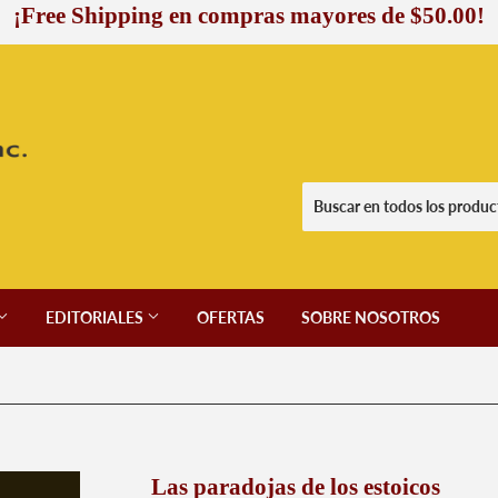
¡Free Shipping en compras mayores de $50.00!
EDITORIALES
OFERTAS
SOBRE NOSOTROS
Las paradojas de los estoicos