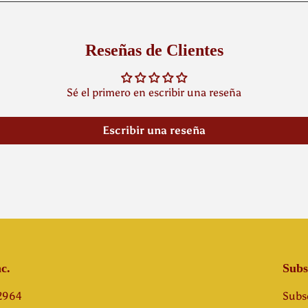
Reseñas de Clientes
Sé el primero en escribir una reseña
Escribir una reseña
c.
Subs
-2964
Subsc