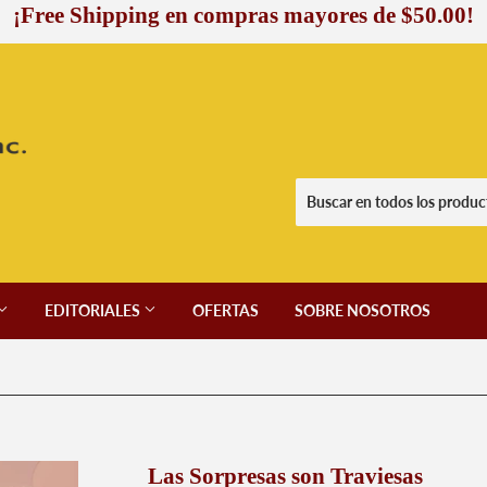
¡Free Shipping en compras mayores de $50.00!
EDITORIALES
OFERTAS
SOBRE NOSOTROS
Las Sorpresas son Traviesas