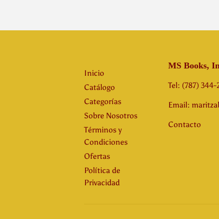
MS Books, In
Inicio
Tel: (787) 344
Catálogo
Categorías
Email: maritz
Sobre Nosotros
Contacto
Términos y
Condiciones
Ofertas
Política de
Privacidad