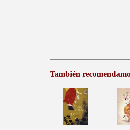
También recomendamo