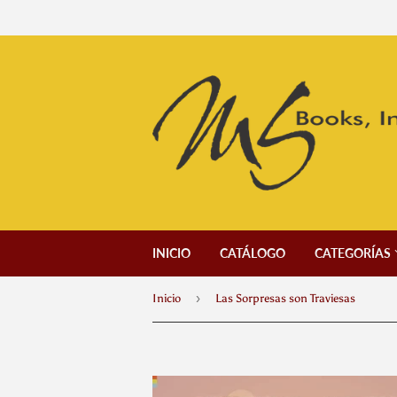
INICIO
CATÁLOGO
CATEGORÍAS
›
Inicio
Las Sorpresas son Traviesas