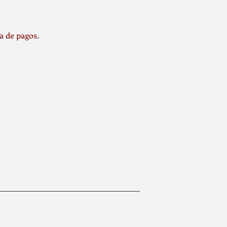
la de pagos.