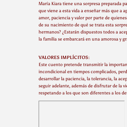
María Kiara tiene una sorpresa preparada pa
que viene a esta vida a enseñar más que a 
amor, paciencia y valor por parte de quiene
de su nacimiento de qué se trata esta sorpr
hermanos? ¿Estarán dispuestos todos a acept
la familia se embarcará en una amorosa y gr
VALORES IMPLÍCITOS:
Este cuento pretende transmitir la importanc
incondicional en tiempos complicados, perder
desarrollar la paciencia, la tolerancia, la ac
seguir adelante, además de disfrutar de la 
respetando a los que son diferentes a los d