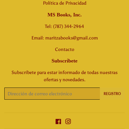
Política de Privacidad
MS Books, Inc.
Tel: (787) 344-2964
Email: maritzabooks@gmail.com
Contacto
Subscríbete
Subscríbete para estar informado de todas nuestras
ofertas y novedades.
Correo
REGISTRO
electrónico
Facebook
Instagram