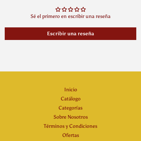
Sé el primero en escribir una reseña
Escribir una reseña
Inicio
Catálogo
Categorías
Sobre Nosotros
Términos y Condiciones
Ofertas