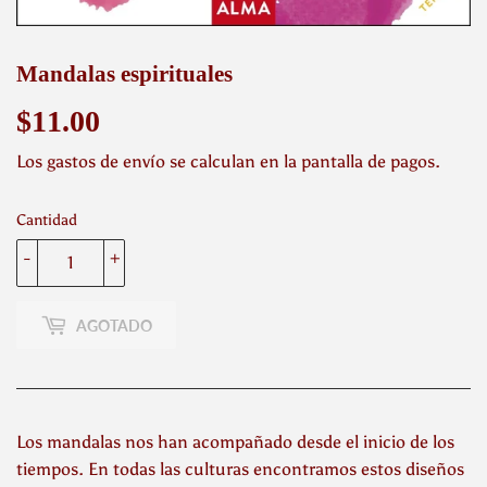
Mandalas espirituales
$11.00
$11.00
Los
gastos de envío
se calculan en la pantalla de pagos.
Cantidad
-
+
AGOTADO
Los mandalas nos han acompañado desde el inicio de los
tiempos. En todas las culturas encontramos estos diseños