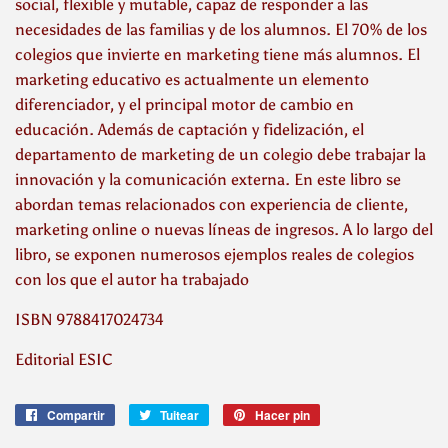
social, flexible y mutable, capaz de responder a las
necesidades de las familias y de los alumnos. El 70% de los
colegios que invierte en marketing tiene más alumnos. El
marketing educativo es actualmente un elemento
diferenciador, y el principal motor de cambio en
educación. Además de captación y fidelización, el
departamento de marketing de un colegio debe trabajar la
innovación y la comunicación externa. En este libro se
abordan temas relacionados con experiencia de cliente,
marketing online o nuevas líneas de ingresos. A lo largo del
libro, se exponen numerosos ejemplos reales de colegios
con los que el autor ha trabajado
ISBN 9788417024734
Editorial ESIC
Compartir
Compartir
Tuitear
Tuitear
Hacer pin
Pinear
en
en
en