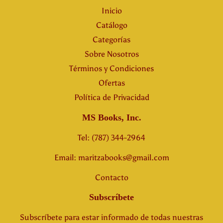
Inicio
Catálogo
Categorías
Sobre Nosotros
Términos y Condiciones
Ofertas
Política de Privacidad
MS Books, Inc.
Tel: (787) 344-2964
Email: maritzabooks@gmail.com
Contacto
Subscríbete
Subscríbete para estar informado de todas nuestras