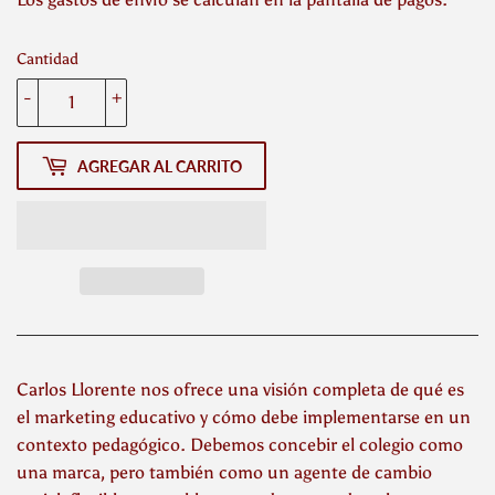
Cantidad
-
+
AGREGAR AL CARRITO
Carlos Llorente nos ofrece una visión completa de qué es
el marketing educativo y cómo debe implementarse en un
contexto pedagógico. Debemos concebir el colegio como
una marca, pero también como un agente de cambio