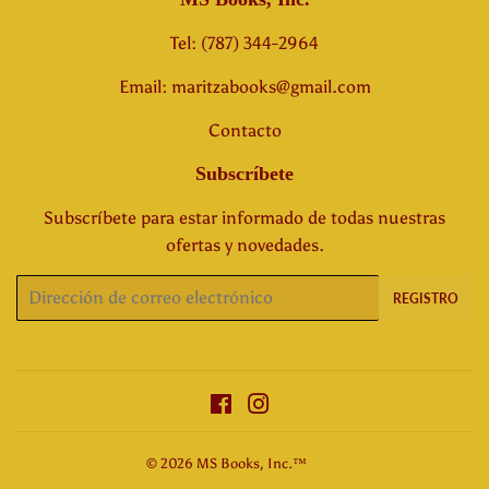
Tel: (787) 344-2964
Email: maritzabooks@gmail.com
Contacto
Subscríbete
Subscríbete para estar informado de todas nuestras
ofertas y novedades.
Correo
REGISTRO
electrónico
Facebook
Instagram
© 2026
MS Books, Inc.™