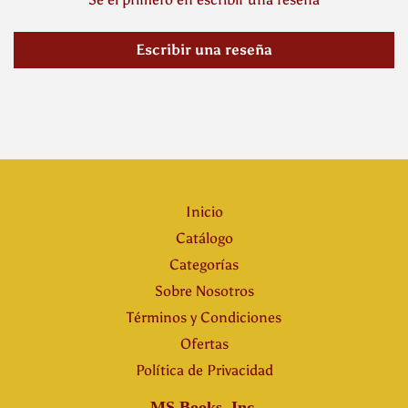
Escribir una reseña
Inicio
Catálogo
Categorías
Sobre Nosotros
Términos y Condiciones
Ofertas
Política de Privacidad
MS Books, Inc.