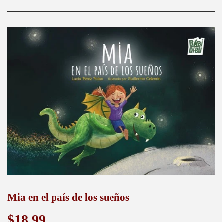
Mia en el país de los sueños
$18.99
$18.99