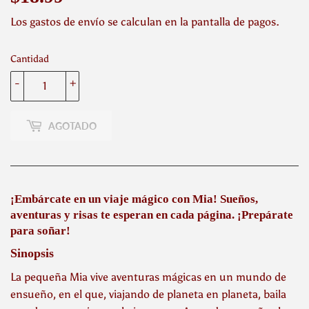
Los
gastos de envío
se calculan en la pantalla de pagos.
Cantidad
-
+
AGOTADO
¡Embárcate en un viaje mágico con Mia! Sueños,
aventuras y risas te esperan en cada página. ¡Prepárate
para soñar!
Sinopsis
La pequeña Mia vive aventuras mágicas en un mundo de
ensueño, en el que, viajando de planeta en planeta, baila