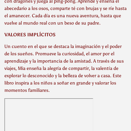
con dragones y juega al ping-pong. Aprende y enseña el
abecedario a los osos, comparte té con brujas y se ríe hasta
el amanecer. Cada día es una nueva aventura, hasta que
vuelve al mundo real con un beso de su padre.
VALORES IMPLÍCITOS
Un cuento en el que se destaca la imaginación y el poder
de los sueños. Promueve la curiosidad, el amor por el
aprendizaje y la importancia de la amistad. A través de sus
viajes, Mia enseña la alegría de compartir, la valentía de
explorar lo desconocido y la belleza de volver a casa. Este
libro inspira a los niños a soñar en grande y valorar los
momentos familiares.