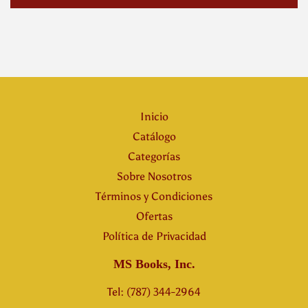
Inicio
Catálogo
Categorías
Sobre Nosotros
Términos y Condiciones
Ofertas
Política de Privacidad
MS Books, Inc.
Tel: (787) 344-2964