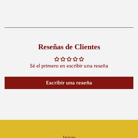
habitual
Reseñas de Clientes
Sé el primero en escribir una reseña
Escribir una reseña
Inicio