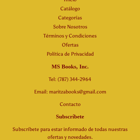
Catálogo
Categorías
Sobre Nosotros
Términos y Condiciones
Ofertas
Política de Privacidad
MS Books, Inc.
Tel: (787) 344-2964
Email: maritzabooks@gmail.com
Contacto
Subscríbete
Subscríbete para estar informado de todas nuestras
ofertas y novedades.