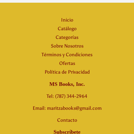
Inicio
Catálogo
Categorías
Sobre Nosotros
Términos y Condiciones
Ofertas
Política de Privacidad
MS Books, Inc.
Tel: (787) 344-2964
Email: maritzabooks@gmail.com
Contacto
Subscríbete