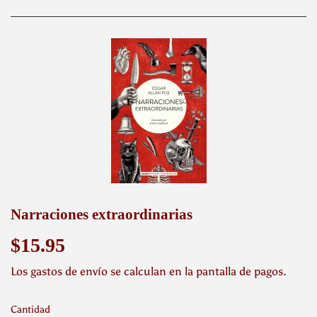
Narraciones extraordinarias
$15.95
$15.95
Los
gastos de envío
se calculan en la pantalla de pagos.
Cantidad