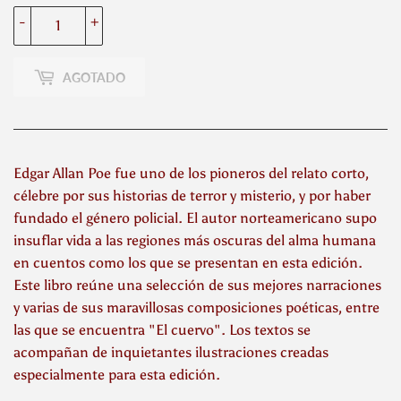
-
+
AGOTADO
Edgar Allan Poe fue uno de los pioneros del relato corto,
célebre por sus historias de terror y misterio, y por haber
fundado el género policial. El autor norteamericano supo
insuflar vida a las regiones más oscuras del alma humana
en cuentos como los que se presentan en esta edición.
Este libro reúne una selección de sus mejores narraciones
y varias de sus maravillosas composiciones poéticas, entre
las que se encuentra "El cuervo". Los textos se
acompañan de inquietantes ilustraciones creadas
especialmente para esta edición.