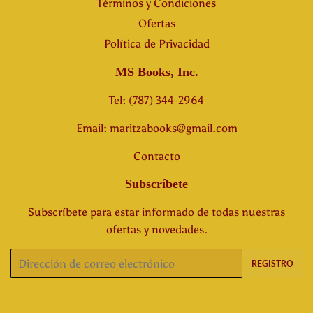
Términos y Condiciones
Ofertas
Política de Privacidad
MS Books, Inc.
Tel: (787) 344-2964
Email: maritzabooks@gmail.com
Contacto
Subscríbete
Subscríbete para estar informado de todas nuestras
ofertas y novedades.
Correo
REGISTRO
electrónico