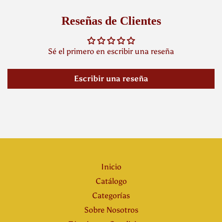
Reseñas de Clientes
Sé el primero en escribir una reseña
Escribir una reseña
Inicio
Catálogo
Categorías
Sobre Nosotros