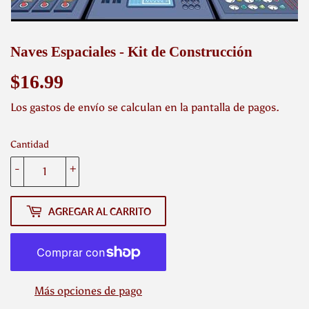
Naves Espaciales - Kit de Construcción
$16.99
$16.99
Los
gastos de envío
se calculan en la pantalla de pagos.
Cantidad
-
+
AGREGAR AL CARRITO
Más opciones de pago