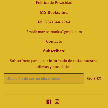
Política de Privacidad
MS Books, Inc.
Tel: (787) 344-2964
Email: maritzabooks@gmail.com
Contacto
Subscríbete
Subscríbete para estar informado de todas nuestras
ofertas y novedades.
Correo
REGISTRO
electrónico
Facebook
Instagram