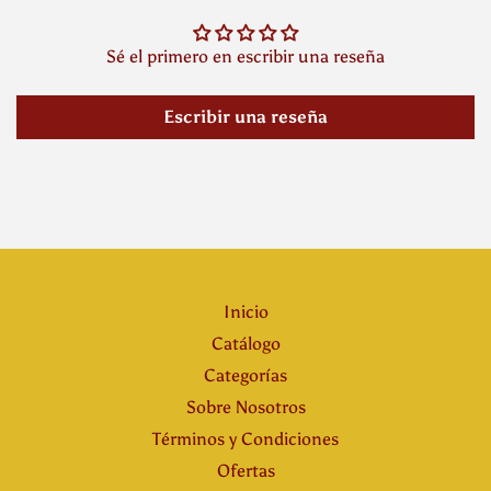
Sé el primero en escribir una reseña
Escribir una reseña
Inicio
Catálogo
Categorías
Sobre Nosotros
Términos y Condiciones
Ofertas