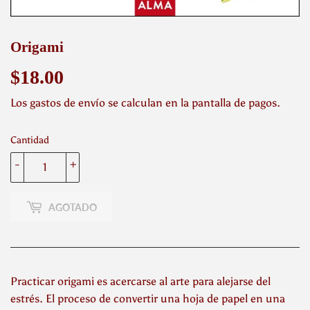
Origami
$18.00
$18.00
Los
gastos de envío
se calculan en la pantalla de pagos.
Cantidad
-
+
AGOTADO
Practicar origami es acercarse al arte para alejarse del
estrés. El proceso de convertir una hoja de papel en una