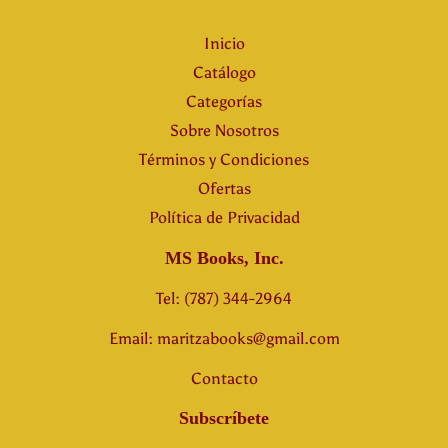
Inicio
Catálogo
Categorías
Sobre Nosotros
Términos y Condiciones
Ofertas
Política de Privacidad
MS Books, Inc.
Tel: (787) 344-2964
Email: maritzabooks@gmail.com
Contacto
Subscríbete