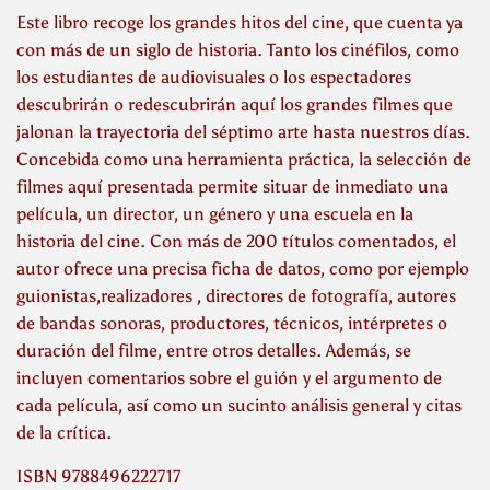
Este libro recoge los grandes hitos del cine, que cuenta ya
con más de un siglo de historia. Tanto los cinéfilos, como
los estudiantes de audiovisuales o los espectadores
descubrirán o redescubrirán aquí los grandes filmes que
jalonan la trayectoria del séptimo arte hasta nuestros días.
Concebida como una herramienta práctica, la selección de
filmes aquí presentada permite situar de inmediato una
película, un director, un género y una escuela en la
historia del cine. Con más de 200 títulos comentados, el
autor ofrece una precisa ficha de datos, como por ejemplo
guionistas,realizadores , directores de fotografía, autores
de bandas sonoras, productores, técnicos, intérpretes o
duración del filme, entre otros detalles. Además, se
incluyen comentarios sobre el guión y el argumento de
cada película, así como un sucinto análisis general y citas
de la crítica.
ISBN 9788496222717