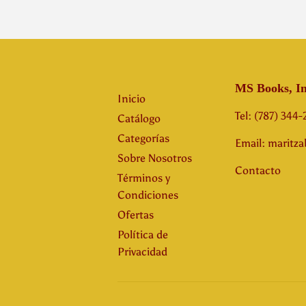
MS Books, In
Inicio
Tel: (787) 344
Catálogo
Categorías
Email: maritz
Sobre Nosotros
Contacto
Términos y
Condiciones
Ofertas
Política de
Privacidad