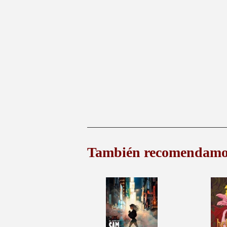
También recomendamo