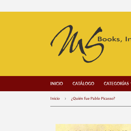
INICIO
CATÁLOGO
CATEGORÍAS
›
Inicio
¿Quién fue Pablo Picasso?