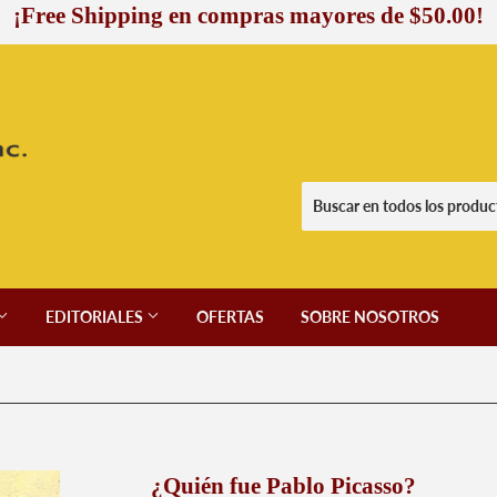
¡Free Shipping en compras mayores de $50.00!
EDITORIALES
OFERTAS
SOBRE NOSOTROS
¿Quién fue Pablo Picasso?