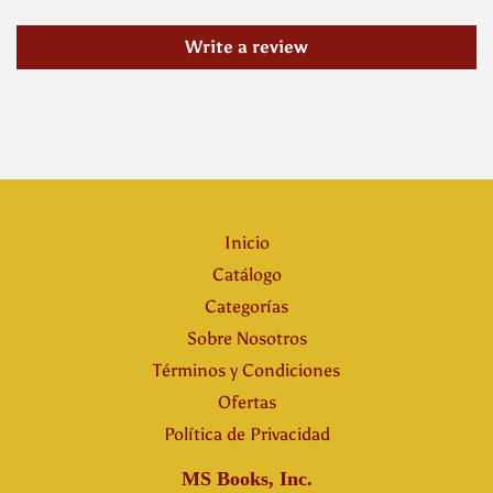
Write a review
Inicio
Catálogo
Categorías
Sobre Nosotros
Términos y Condiciones
Ofertas
Política de Privacidad
MS Books, Inc.