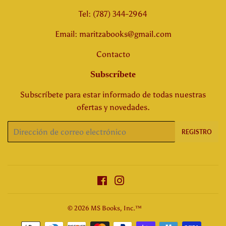
Tel: (787) 344-2964
Email: maritzabooks@gmail.com
Contacto
Subscríbete
Subscríbete para estar informado de todas nuestras
ofertas y novedades.
Correo
REGISTRO
electrónico
Facebook
Instagram
© 2026
MS Books, Inc.™