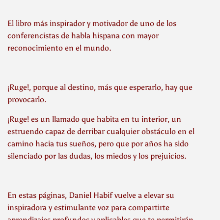
El libro más inspirador y motivador de uno de los
conferencistas de habla hispana con mayor
reconocimiento en el mundo.
¡Ruge!, porque al destino, más que esperarlo, hay que
provocarlo.
¡Ruge!
es un llamado que habita en tu interior, un
estruendo capaz de derribar cualquier obstáculo en el
camino hacia tus sueños, pero que por años ha sido
silenciado por las dudas, los miedos y los prejuicios.
En estas páginas, Daniel Habif vuelve a elevar su
inspiradora y estimulante voz para compartirte
aprendizajes profundos y aplicables que te permitirán