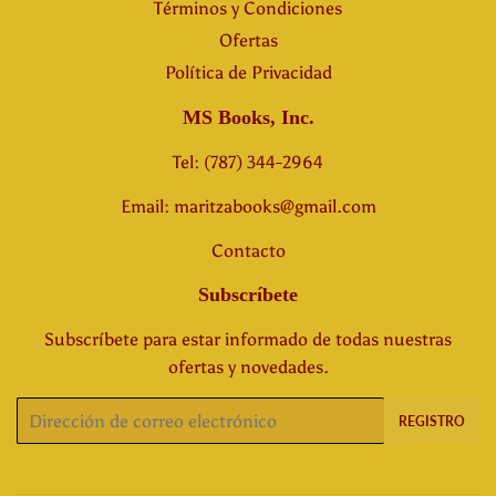
Términos y Condiciones
Ofertas
Política de Privacidad
MS Books, Inc.
Tel: (787) 344-2964
Email: maritzabooks@gmail.com
Contacto
Subscríbete
Subscríbete para estar informado de todas nuestras
ofertas y novedades.
Correo
REGISTRO
electrónico