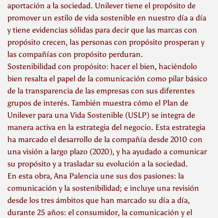
aportación a la sociedad. Unilever tiene el propósito de
promover un estilo de vida sostenible en nuestro día a día
y tiene evidencias sólidas para decir que las marcas con
propósito crecen, las personas con propósito prosperan y
las compañías con propósito perduran.
Sostenibilidad con propósito: hacer el bien, haciéndolo
bien resalta el papel de la comunicación como pilar básico
de la transparencia de las empresas con sus diferentes
grupos de interés. También muestra cómo el Plan de
Unilever para una Vida Sostenible (USLP) se integra de
manera activa en la estrategia del negocio. Esta estrategia
ha marcado el desarrollo de la compañía desde 2010 con
una visión a largo plazo (2020), y ha ayudado a comunicar
su propósito y a trasladar su evolución a la sociedad.
En esta obra, Ana Palencia une sus dos pasiones: la
comunicación y la sostenibilidad; e incluye una revisión
desde los tres ámbitos que han marcado su día a día,
durante 25 años: el consumidor, la comunicación y el