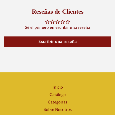
Reseñas de Clientes
Sé el primero en escribir una reseña
Escribir una reseña
Inicio
Catálogo
Categorías
Sobre Nosotros