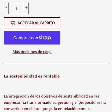
-
+
AGREGAR AL CARRITO
Más opciones de pago
La sostenibilidad es rentable
La integración de los objetivos de sostenibilidad en las
empresas ha transformado su gestión y el propósito se ha
convertido en el faro que guía en relación con su