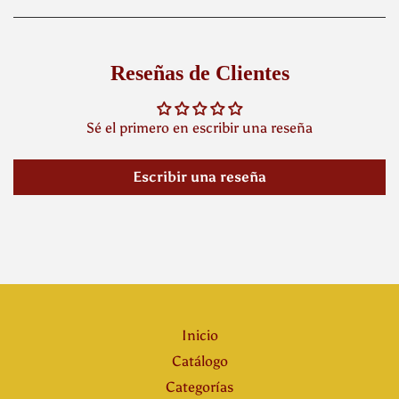
Reseñas de Clientes
Sé el primero en escribir una reseña
Escribir una reseña
Inicio
Catálogo
Categorías