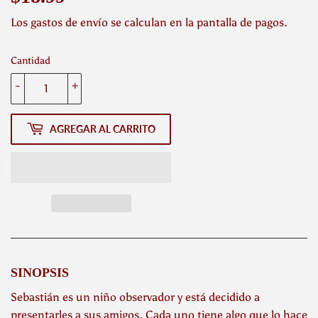
Los
gastos de envío
se calculan en la pantalla de pagos.
Cantidad
-
+
AGREGAR AL CARRITO
SINOPSIS
Sebastián es un niño observador y está decidido a
presentarles a sus amigos. Cada uno tiene algo que lo hace