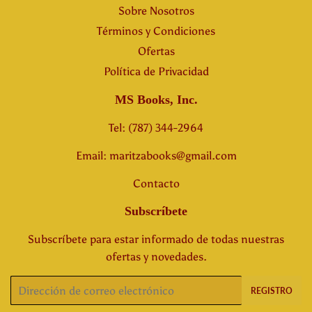
Sobre Nosotros
Términos y Condiciones
Ofertas
Política de Privacidad
MS Books, Inc.
Tel: (787) 344-2964
Email: maritzabooks@gmail.com
Contacto
Subscríbete
Subscríbete para estar informado de todas nuestras
ofertas y novedades.
Correo
REGISTRO
electrónico