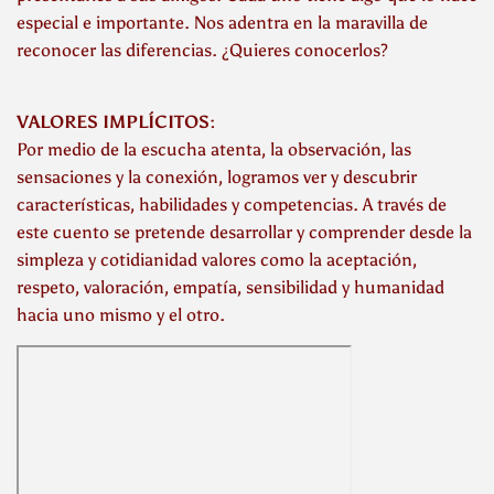
especial e importante. Nos adentra en la maravilla de
reconocer las diferencias. ¿Quieres conocerlos?
VALORES IMPLÍCITOS:
Por medio de la escucha atenta, la observación, las
sensaciones y la conexión, logramos ver y descubrir
características, habilidades y competencias. A través de
este cuento se pretende desarrollar y comprender desde la
simpleza y cotidianidad valores como la aceptación,
respeto, valoración, empatía, sensibilidad y humanidad
hacia uno mismo y el otro.