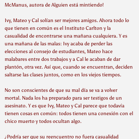
McManus, autora de
Alguien está mintiendo
!
Ivy, Mateo y Cal solían ser mejores amigos. Ahora todo lo
que tienen en común es el Instituto Carlton y la
casualidad de encontrarse una mañana cualquiera. Y es
una mañana de las malas: Ivy acaba de perder las
elecciones al consejo de estudiantes, Mateo hace
malabares entre dos trabajos y a Cal le acaban de dar
plantón, otra vez. Así que, cuando se encuentran, deciden
saltarse las clases juntos, como en los viejos tiempos.
No son conscientes de que su mal día se va a volver
mortal. Nada los ha preparado para ser testigos de un
asesinato. Y es que Ivy, Mateo y Cal parece que todavía
tienen cosas en común: todos tienen una conexión con el
chico muerto y todos ocultan algo.
¿Podría ser que su reencuentro no fuera casualidad