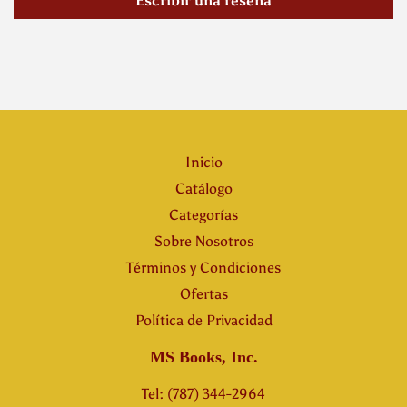
Escribir una reseña
Inicio
Catálogo
Categorías
Sobre Nosotros
Términos y Condiciones
Ofertas
Política de Privacidad
MS Books, Inc.
Tel: (787) 344-2964