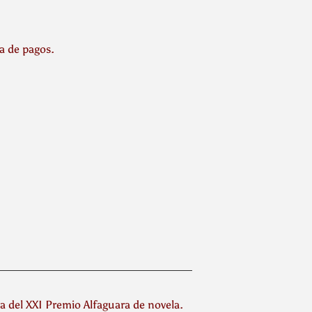
la de pagos.
ra del XXI Premio Alfaguara de novela.