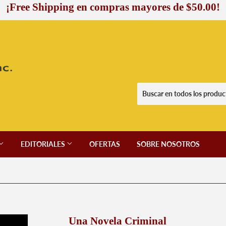
¡Free Shipping en compras mayores de $50.00!
EDITORIALES
OFERTAS
SOBRE NOSOTROS
Una Novela Criminal