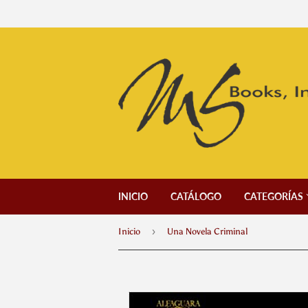
INICIO
CATÁLOGO
CATEGORÍAS
›
Inicio
Una Novela Criminal