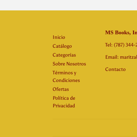
MS Books, In
Inicio
Tel: (787) 344
Catálogo
Categorías
Email: maritz
Sobre Nosotros
Contacto
Términos y
Condiciones
Ofertas
Política de
Privacidad