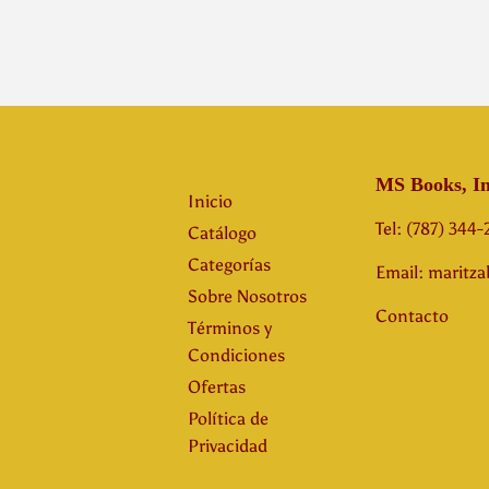
MS Books, In
Inicio
Tel: (787) 344
Catálogo
Categorías
Email: maritz
Sobre Nosotros
Contacto
Términos y
Condiciones
Ofertas
Política de
Privacidad