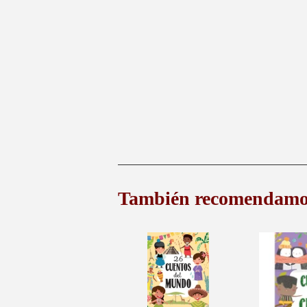
También recomendamo