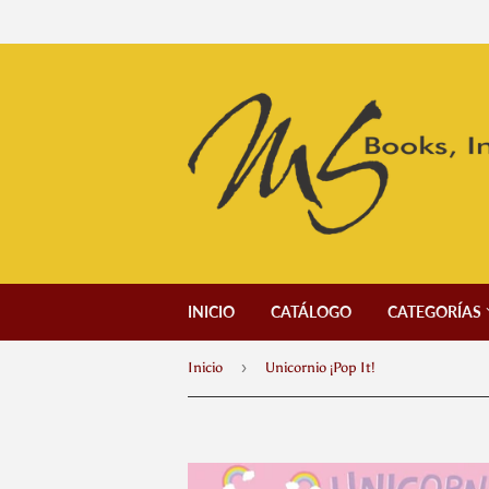
INICIO
CATÁLOGO
CATEGORÍAS
›
Inicio
Unicornio ¡Pop It!