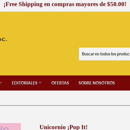
¡Free Shipping en compras mayores de $50.00!
EDITORIALES
OFERTAS
SOBRE NOSOTROS
Unicornio ¡Pop It!